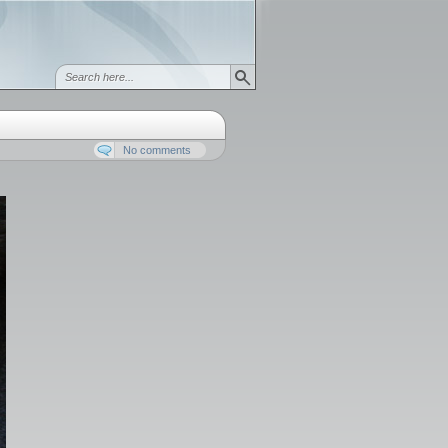
No comments