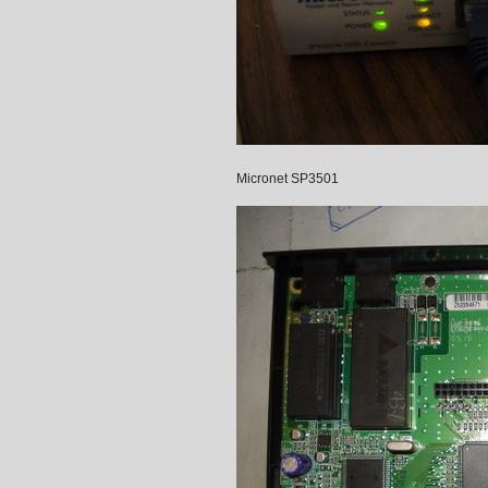
Micronet SP3501