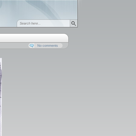
No comments