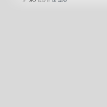
Design by
SRS Solutions